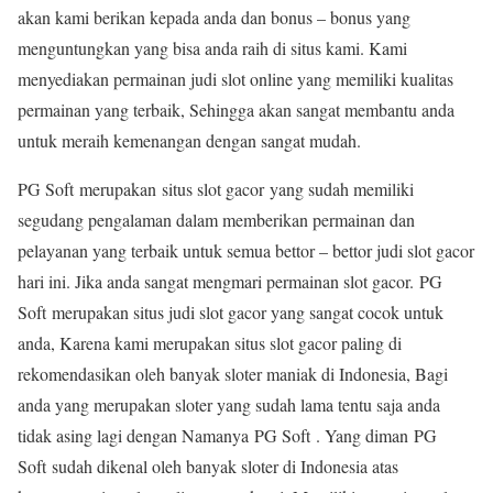
akan kami berikan kepada anda dan bonus – bonus yang
menguntungkan yang bisa anda raih di situs kami. Kami
menyediakan permainan judi slot online yang memiliki kualitas
permainan yang terbaik, Sehingga akan sangat membantu anda
untuk meraih kemenangan dengan sangat mudah.
PG Soft merupakan situs slot gacor yang sudah memiliki
segudang pengalaman dalam memberikan permainan dan
pelayanan yang terbaik untuk semua bettor – bettor judi slot gacor
hari ini. Jika anda sangat mengmari permainan slot gacor. PG
Soft merupakan situs judi slot gacor yang sangat cocok untuk
anda, Karena kami merupakan situs slot gacor paling di
rekomendasikan oleh banyak sloter maniak di Indonesia, Bagi
anda yang merupakan sloter yang sudah lama tentu saja anda
tidak asing lagi dengan Namanya PG Soft . Yang diman PG
Soft sudah dikenal oleh banyak sloter di Indonesia atas