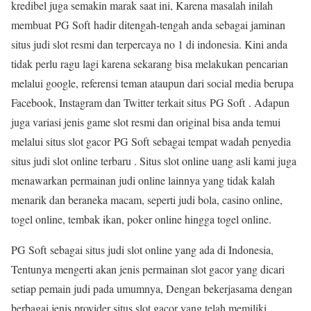
kredibel juga semakin marak saat ini, Karena masalah inilah
membuat PG Soft hadir ditengah-tengah anda sebagai jaminan
situs judi slot resmi dan terpercaya no 1 di indonesia. Kini anda
tidak perlu ragu lagi karena sekarang bisa melakukan pencarian
melalui google, referensi teman ataupun dari social media berupa
Facebook, Instagram dan Twitter terkait situs PG Soft . Adapun
juga variasi jenis game slot resmi dan original bisa anda temui
melalui situs slot gacor PG Soft sebagai tempat wadah penyedia
situs judi slot online terbaru . Situs slot online uang asli kami juga
menawarkan permainan judi online lainnya yang tidak kalah
menarik dan beraneka macam, seperti judi bola, casino online,
togel online, tembak ikan, poker online hingga togel online.
PG Soft sebagai situs judi slot online yang ada di Indonesia,
Tentunya mengerti akan jenis permainan slot gacor yang dicari
setiap pemain judi pada umumnya, Dengan bekerjasama dengan
berbagai jenis provider situs slot gacor yang telah memiliki