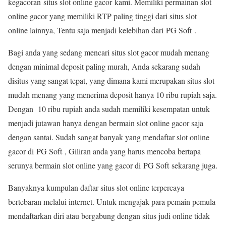
kegacoran situs slot online gacor kami. Memiliki permainan slot
online gacor yang memiliki RTP paling tinggi dari situs slot
online lainnya, Tentu saja menjadi kelebihan dari PG Soft .
Bagi anda yang sedang mencari situs slot gacor mudah menang
dengan minimal deposit paling murah, Anda sekarang sudah
disitus yang sangat tepat, yang dimana kami merupakan situs slot
mudah menang yang menerima deposit hanya 10 ribu rupiah saja.
Dengan 10 ribu rupiah anda sudah memiliki kesempatan untuk
menjadi jutawan hanya dengan bermain slot online gacor saja
dengan santai. Sudah sangat banyak yang mendaftar slot online
gacor di PG Soft , Giliran anda yang harus mencoba bertapa
serunya bermain slot online yang gacor di PG Soft sekarang juga.
Banyaknya kumpulan daftar situs slot online terpercaya
bertebaran melalui internet. Untuk mengajak para pemain pemula
mendaftarkan diri atau bergabung dengan situs judi online tidak