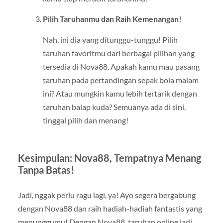
Pilih Taruhanmu dan Raih Kemenangan!
Nah, ini dia yang ditunggu-tunggu! Pilih
taruhan favoritmu dari berbagai pilihan yang
tersedia di Nova88. Apakah kamu mau pasang
taruhan pada pertandingan sepak bola malam
ini? Atau mungkin kamu lebih tertarik dengan
taruhan balap kuda? Semuanya ada di sini,
tinggal pilih dan menang!
Kesimpulan: Nova88, Tempatnya Menang
Tanpa Batas!
Jadi, nggak perlu ragu lagi, ya! Ayo segera bergabung
dengan Nova88 dan raih hadiah-hadiah fantastis yang
menunggumu! Dengan Nova88, taruhan online jadi