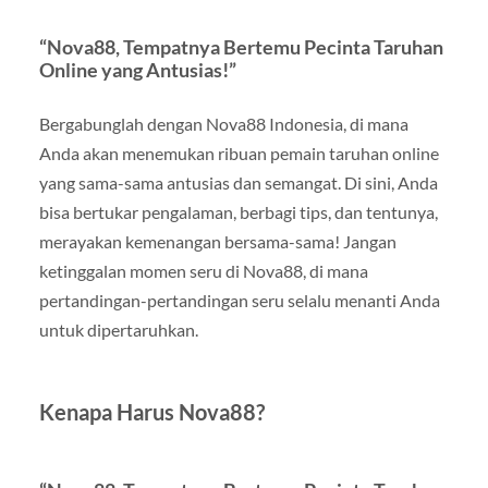
“Nova88, Tempatnya Bertemu Pecinta Taruhan
Online yang Antusias!”
Bergabunglah dengan Nova88 Indonesia, di mana
Anda akan menemukan ribuan pemain taruhan online
yang sama-sama antusias dan semangat. Di sini, Anda
bisa bertukar pengalaman, berbagi tips, dan tentunya,
merayakan kemenangan bersama-sama! Jangan
ketinggalan momen seru di Nova88, di mana
pertandingan-pertandingan seru selalu menanti Anda
untuk dipertaruhkan.
Kenapa Harus Nova88?