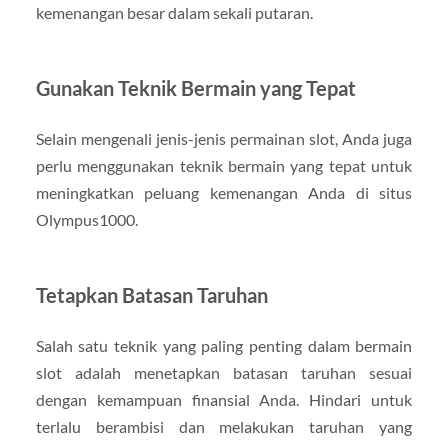
kemenangan besar dalam sekali putaran.
Gunakan Teknik Bermain yang Tepat
Selain mengenali jenis-jenis permainan slot, Anda juga
perlu menggunakan teknik bermain yang tepat untuk
meningkatkan peluang kemenangan Anda di situs
Olympus1000.
Tetapkan Batasan Taruhan
Salah satu teknik yang paling penting dalam bermain
slot adalah menetapkan batasan taruhan sesuai
dengan kemampuan finansial Anda. Hindari untuk
terlalu berambisi dan melakukan taruhan yang