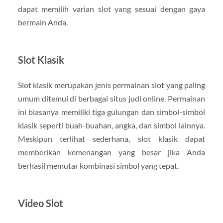
dapat memilih varian slot yang sesuai dengan gaya
bermain Anda.
Slot Klasik
Slot klasik merupakan jenis permainan slot yang paling
umum ditemui di berbagai situs judi online. Permainan
ini biasanya memiliki tiga gulungan dan simbol-simbol
klasik seperti buah-buahan, angka, dan simbol lainnya.
Meskipun terlihat sederhana, slot klasik dapat
memberikan kemenangan yang besar jika Anda
berhasil memutar kombinasi simbol yang tepat.
Video Slot