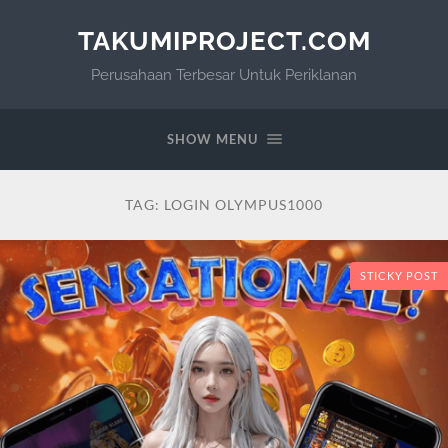
TAKUMIPROJECT.COM
Perusahaan Terbesar Untuk Periklanan
SHOW MENU
TAG:
LOGIN OLYMPUS1000
STICKY POST