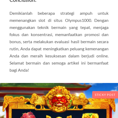
Demikianlah beberapa strategi ampuh untuk
memenangkan slot di situs Olympus1000. Dengan
menggunakan teknik bermain yang tepat, menjaga
fokus dan konsentrasi, memanfaatkan promosi dan
bonus, serta melakukan evaluasi hasil bermain secara
rutin, Anda dapat meningkatkan peluang kemenangan
Anda dan meraih kesuksesan dalam berjudi online.
Selamat bermain dan semoga artikel ini bermanfaat
bagi Anda!
STICKY POST