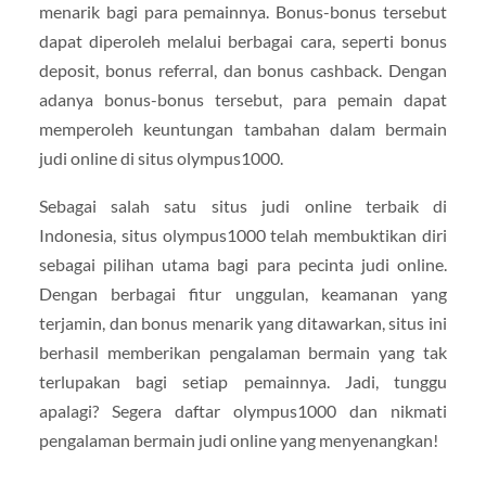
menarik bagi para pemainnya. Bonus-bonus tersebut
dapat diperoleh melalui berbagai cara, seperti bonus
deposit, bonus referral, dan bonus cashback. Dengan
adanya bonus-bonus tersebut, para pemain dapat
memperoleh keuntungan tambahan dalam bermain
judi online di situs olympus1000.
Sebagai salah satu situs judi online terbaik di
Indonesia, situs olympus1000 telah membuktikan diri
sebagai pilihan utama bagi para pecinta judi online.
Dengan berbagai fitur unggulan, keamanan yang
terjamin, dan bonus menarik yang ditawarkan, situs ini
berhasil memberikan pengalaman bermain yang tak
terlupakan bagi setiap pemainnya. Jadi, tunggu
apalagi? Segera daftar olympus1000 dan nikmati
pengalaman bermain judi online yang menyenangkan!