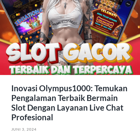
Inovasi Olympus1000: Temukan
Pengalaman Terbaik Bermain
Slot Dengan Layanan Live Chat
Profesional
JUNI 3, 2024