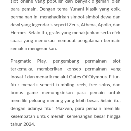
slot online yang populer dan banyak digemari oleh
para pemain. Dengan tema Yunani klasik yang epik,
permainan ini menghadirkan simbol-simbol dewa dan
dewi yang legendaris seperti Zeus, Athena, Apollo, dan
Hermes. Selain itu, grafis yang menakjubkan serta efek
suara yang memukau membuat pengalaman bermain
semakin mengesankan.
Pragmatic Play, pengembang permainan slot
terkemuka, memberikan konsep permainan yang
inovatif dan menarik melalui Gates Of Olympus. Fitur-
fitur menarik seperti tumbling reels, free spins, dan
bonus game memungkinkan para pemain untuk
memiliki peluang menang yang lebih besar. Selain itu,
dengan adanya fitur Maxwin, para pemain memiliki
kesempatan untuk meraih kemenangan besar hingga
tahun 2024.