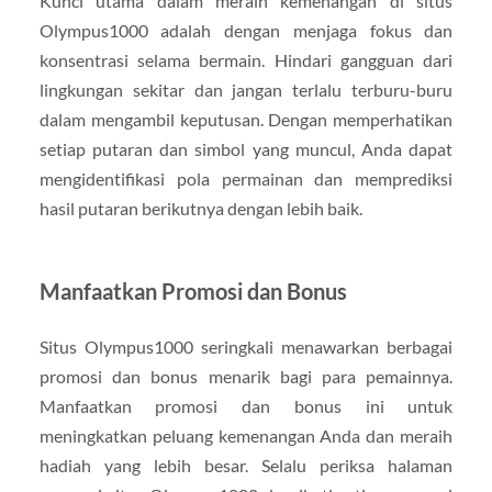
Kunci utama dalam meraih kemenangan di situs
Olympus1000 adalah dengan menjaga fokus dan
konsentrasi selama bermain. Hindari gangguan dari
lingkungan sekitar dan jangan terlalu terburu-buru
dalam mengambil keputusan. Dengan memperhatikan
setiap putaran dan simbol yang muncul, Anda dapat
mengidentifikasi pola permainan dan memprediksi
hasil putaran berikutnya dengan lebih baik.
Manfaatkan Promosi dan Bonus
Situs Olympus1000 seringkali menawarkan berbagai
promosi dan bonus menarik bagi para pemainnya.
Manfaatkan promosi dan bonus ini untuk
meningkatkan peluang kemenangan Anda dan meraih
hadiah yang lebih besar. Selalu periksa halaman