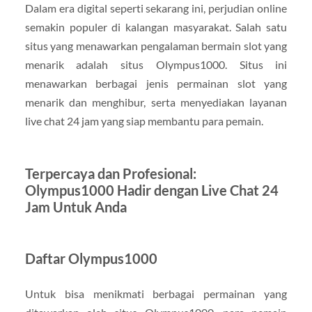
Dalam era digital seperti sekarang ini, perjudian online
semakin populer di kalangan masyarakat. Salah satu
situs yang menawarkan pengalaman bermain slot yang
menarik adalah situs Olympus1000. Situs ini
menawarkan berbagai jenis permainan slot yang
menarik dan menghibur, serta menyediakan layanan
live chat 24 jam yang siap membantu para pemain.
Terpercaya dan Profesional:
Olympus1000 Hadir dengan Live Chat 24
Jam Untuk Anda
Daftar Olympus1000
Untuk bisa menikmati berbagai permainan yang