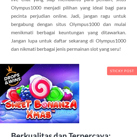
Olympus1000 menjadi pilihan yang ideal bagi para
pecinta perjudian online. Jadi, jangan ragu untuk
bergabung dengan situs Olympus1000 dan mulai
menikmati berbagai keuntungan yang ditawarkan.
Jangan lupa untuk daftar sekarang di Olympus1000
dan nikmati berbagai jenis permainan slot yang seru!
STICKY POST
Berkualitas dan Terpercaya: