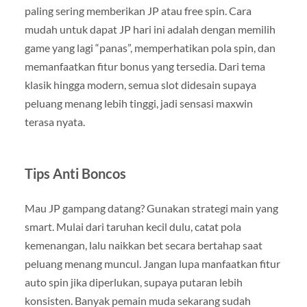
paling sering memberikan JP atau free spin. Cara
mudah untuk dapat JP hari ini adalah dengan memilih
game yang lagi “panas”, memperhatikan pola spin, dan
memanfaatkan fitur bonus yang tersedia. Dari tema
klasik hingga modern, semua slot didesain supaya
peluang menang lebih tinggi, jadi sensasi maxwin
terasa nyata.
Tips Anti Boncos
Mau JP gampang datang? Gunakan strategi main yang
smart. Mulai dari taruhan kecil dulu, catat pola
kemenangan, lalu naikkan bet secara bertahap saat
peluang menang muncul. Jangan lupa manfaatkan fitur
auto spin jika diperlukan, supaya putaran lebih
konsisten. Banyak pemain muda sekarang sudah