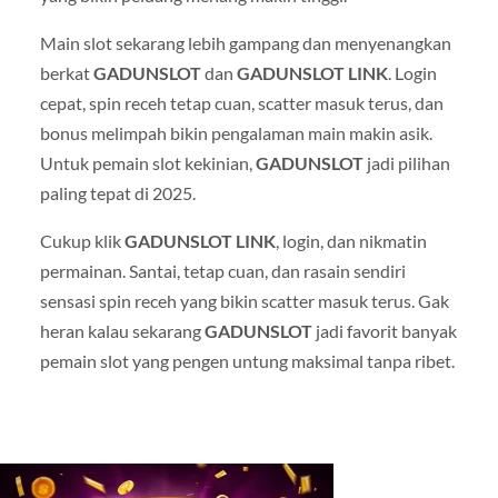
Main slot sekarang lebih gampang dan menyenangkan
berkat
GADUNSLOT
dan
GADUNSLOT LINK
. Login
cepat, spin receh tetap cuan, scatter masuk terus, dan
bonus melimpah bikin pengalaman main makin asik.
Untuk pemain slot kekinian,
GADUNSLOT
jadi pilihan
paling tepat di 2025.
Cukup klik
GADUNSLOT LINK
, login, dan nikmatin
permainan. Santai, tetap cuan, dan rasain sendiri
sensasi spin receh yang bikin scatter masuk terus. Gak
heran kalau sekarang
GADUNSLOT
jadi favorit banyak
pemain slot yang pengen untung maksimal tanpa ribet.