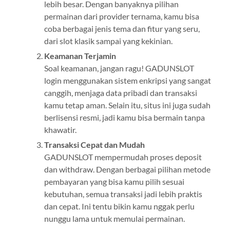
lebih besar. Dengan banyaknya pilihan
permainan dari provider ternama, kamu bisa
coba berbagai jenis tema dan fitur yang seru,
dari slot klasik sampai yang kekinian.
Keamanan Terjamin
Soal keamanan, jangan ragu! GADUNSLOT
login menggunakan sistem enkripsi yang sangat
canggih, menjaga data pribadi dan transaksi
kamu tetap aman. Selain itu, situs ini juga sudah
berlisensi resmi, jadi kamu bisa bermain tanpa
khawatir.
Transaksi Cepat dan Mudah
GADUNSLOT mempermudah proses deposit
dan withdraw. Dengan berbagai pilihan metode
pembayaran yang bisa kamu pilih sesuai
kebutuhan, semua transaksi jadi lebih praktis
dan cepat. Ini tentu bikin kamu nggak perlu
nunggu lama untuk memulai permainan.