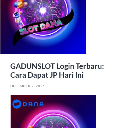
GADUNSLOT Login Terbaru:
Cara Dapat JP Hari Ini
DESEMBER 2, 2025