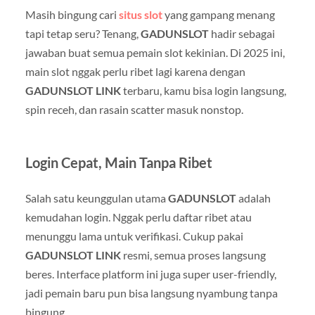
Masih bingung cari
situs slot
yang gampang menang
tapi tetap seru? Tenang,
GADUNSLOT
hadir sebagai
jawaban buat semua pemain slot kekinian. Di 2025 ini,
main slot nggak perlu ribet lagi karena dengan
GADUNSLOT LINK
terbaru, kamu bisa login langsung,
spin receh, dan rasain scatter masuk nonstop.
Login Cepat, Main Tanpa Ribet
Salah satu keunggulan utama
GADUNSLOT
adalah
kemudahan login. Nggak perlu daftar ribet atau
menunggu lama untuk verifikasi. Cukup pakai
GADUNSLOT LINK
resmi, semua proses langsung
beres. Interface platform ini juga super user-friendly,
jadi pemain baru pun bisa langsung nyambung tanpa
bingung.