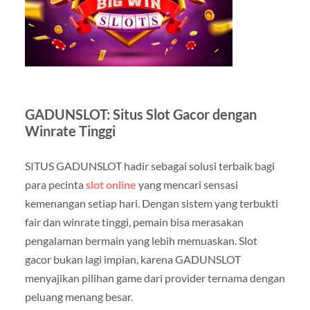
GADUNSLOT: Situs Slot Gacor dengan
Winrate Tinggi
SITUS GADUNSLOT hadir sebagai solusi terbaik bagi
para pecinta
slot online
yang mencari sensasi
kemenangan setiap hari. Dengan sistem yang terbukti
fair dan winrate tinggi, pemain bisa merasakan
pengalaman bermain yang lebih memuaskan. Slot
gacor bukan lagi impian, karena GADUNSLOT
menyajikan pilihan game dari provider ternama dengan
peluang menang besar.