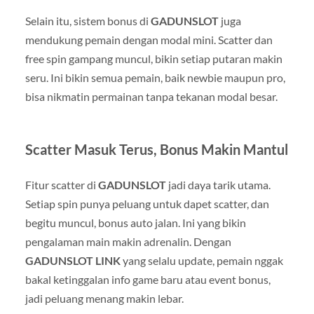
Selain itu, sistem bonus di
GADUNSLOT
juga
mendukung pemain dengan modal mini. Scatter dan
free spin gampang muncul, bikin setiap putaran makin
seru. Ini bikin semua pemain, baik newbie maupun pro,
bisa nikmatin permainan tanpa tekanan modal besar.
Scatter Masuk Terus, Bonus Makin Mantul
Fitur scatter di
GADUNSLOT
jadi daya tarik utama.
Setiap spin punya peluang untuk dapet scatter, dan
begitu muncul, bonus auto jalan. Ini yang bikin
pengalaman main makin adrenalin. Dengan
GADUNSLOT LINK
yang selalu update, pemain nggak
bakal ketinggalan info game baru atau event bonus,
jadi peluang menang makin lebar.