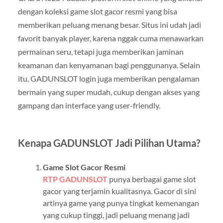
dengan koleksi game slot gacor resmi yang bisa
memberikan peluang menang besar. Situs ini udah jadi
favorit banyak player, karena nggak cuma menawarkan
permainan seru, tetapi juga memberikan jaminan
keamanan dan kenyamanan bagi penggunanya. Selain
itu, GADUNSLOT login juga memberikan pengalaman
bermain yang super mudah, cukup dengan akses yang
gampang dan interface yang user-friendly.
Kenapa GADUNSLOT Jadi Pilihan Utama?
Game Slot Gacor Resmi
RTP GADUNSLOT
punya berbagai game slot
gacor yang terjamin kualitasnya. Gacor di sini
artinya game yang punya tingkat kemenangan
yang cukup tinggi, jadi peluang menang jadi