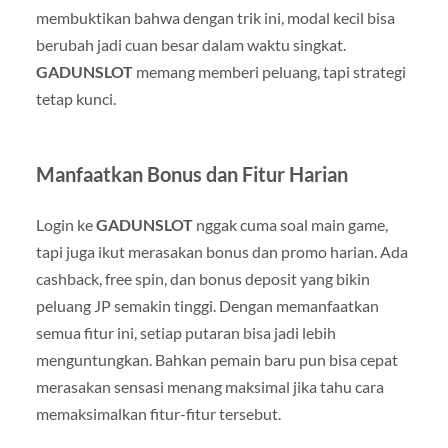
membuktikan bahwa dengan trik ini, modal kecil bisa
berubah jadi cuan besar dalam waktu singkat.
GADUNSLOT
memang memberi peluang, tapi strategi
tetap kunci.
Manfaatkan Bonus dan Fitur Harian
Login ke
GADUNSLOT
nggak cuma soal main game,
tapi juga ikut merasakan bonus dan promo harian. Ada
cashback, free spin, dan bonus deposit yang bikin
peluang JP semakin tinggi. Dengan memanfaatkan
semua fitur ini, setiap putaran bisa jadi lebih
menguntungkan. Bahkan pemain baru pun bisa cepat
merasakan sensasi menang maksimal jika tahu cara
memaksimalkan fitur-fitur tersebut.