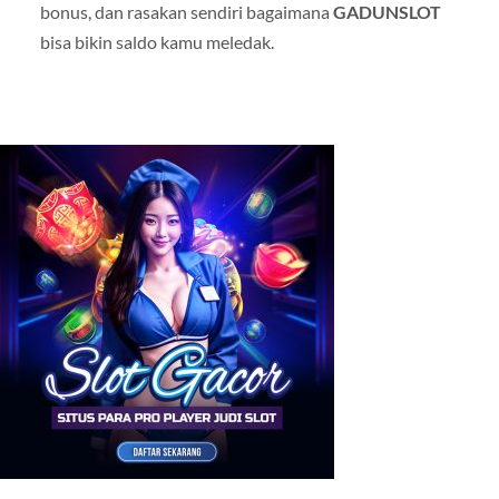
bonus, dan rasakan sendiri bagaimana
GADUNSLOT
bisa bikin saldo kamu meledak.