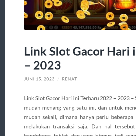
Link Slot Gacor Hari 
– 2023
JUNI 15, 2023
/
RENAT
Link Slot Gacor Hari ini Terbaru 2022 – 2023 –
mudah menang yang satu ini, dan untuk men
mudah sekali, dimana hanya perlu beberap
melakukan transaksi saja. Dan hal tersebut
handphone, tablet, dan yang lainnya, jadi seg