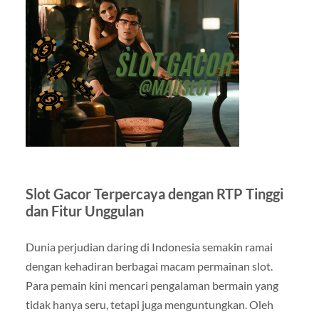
Slot Gacor Terpercaya dengan RTP Tinggi
dan Fitur Unggulan
Dunia perjudian daring di Indonesia semakin ramai
dengan kehadiran berbagai macam permainan slot.
Para pemain kini mencari pengalaman bermain yang
tidak hanya seru, tetapi juga menguntungkan. Oleh