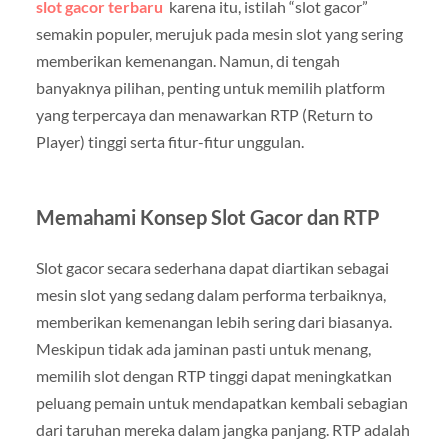
slot gacor terbaru
karena itu, istilah “slot gacor”
semakin populer, merujuk pada mesin slot yang sering
memberikan kemenangan. Namun, di tengah
banyaknya pilihan, penting untuk memilih platform
yang terpercaya dan menawarkan RTP (Return to
Player) tinggi serta fitur-fitur unggulan.
Memahami Konsep Slot Gacor dan RTP
Slot gacor secara sederhana dapat diartikan sebagai
mesin slot yang sedang dalam performa terbaiknya,
memberikan kemenangan lebih sering dari biasanya.
Meskipun tidak ada jaminan pasti untuk menang,
memilih slot dengan RTP tinggi dapat meningkatkan
peluang pemain untuk mendapatkan kembali sebagian
dari taruhan mereka dalam jangka panjang. RTP adalah