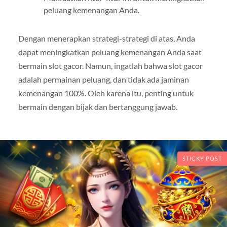
peluang kemenangan Anda.
Dengan menerapkan strategi-strategi di atas, Anda
dapat meningkatkan peluang kemenangan Anda saat
bermain slot gacor. Namun, ingatlah bahwa slot gacor
adalah permainan peluang, dan tidak ada jaminan
kemenangan 100%. Oleh karena itu, penting untuk
bermain dengan bijak dan bertanggung jawab.
STICKY POST