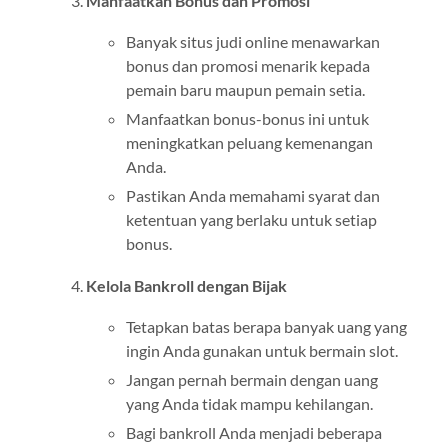
Manfaatkan Bonus dan Promosi
Banyak situs judi online menawarkan
bonus dan promosi menarik kepada
pemain baru maupun pemain setia.
Manfaatkan bonus-bonus ini untuk
meningkatkan peluang kemenangan
Anda.
Pastikan Anda memahami syarat dan
ketentuan yang berlaku untuk setiap
bonus.
Kelola Bankroll dengan Bijak
Tetapkan batas berapa banyak uang yang
ingin Anda gunakan untuk bermain slot.
Jangan pernah bermain dengan uang
yang Anda tidak mampu kehilangan.
Bagi bankroll Anda menjadi beberapa