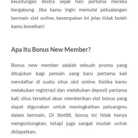
keuntungan ekstra sejak hari pertama mereka
bergabung. Jika kamu ingin memulai petualangan
bermain slot online, kesempatan ini jelas tidak boleh
kamu lewatkan!
Apa Itu Bonus New Member?
Bonus new member adalah sebuah promo yang
ditujukan bagi pemain yang baru pertama kali
mendaftar di suatu situs slot online. Ketika kamu
melakukan registrasi dan melakukan deposit pertama
kali, situs tersebut akan memberikan slot bonus yang
dapat digunakan untuk meningkatkan peluangmu
dalam bermain. Di Slot88, bonus ini tidak hanya
menguntungkan, tetapi juga sangat mudah untuk
didapatkan.