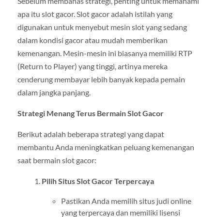
Sebelum membahas strategi, penting untuk memahami
apa itu slot gacor. Slot gacor adalah istilah yang
digunakan untuk menyebut mesin slot yang sedang
dalam kondisi gacor atau mudah memberikan
kemenangan. Mesin-mesin ini biasanya memiliki RTP
(Return to Player) yang tinggi, artinya mereka
cenderung membayar lebih banyak kepada pemain
dalam jangka panjang.
Strategi Menang Terus Bermain Slot Gacor
Berikut adalah beberapa strategi yang dapat
membantu Anda meningkatkan peluang kemenangan
saat bermain slot gacor:
Pilih Situs Slot Gacor Terpercaya
Pastikan Anda memilih situs judi online
yang terpercaya dan memiliki lisensi