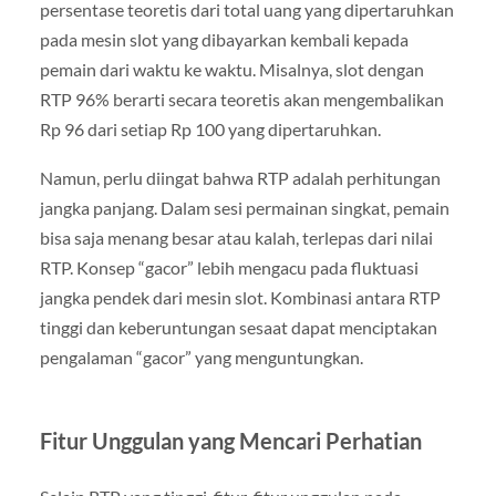
persentase teoretis dari total uang yang dipertaruhkan
pada mesin slot yang dibayarkan kembali kepada
pemain dari waktu ke waktu. Misalnya, slot dengan
RTP 96% berarti secara teoretis akan mengembalikan
Rp 96 dari setiap Rp 100 yang dipertaruhkan.
Namun, perlu diingat bahwa RTP adalah perhitungan
jangka panjang. Dalam sesi permainan singkat, pemain
bisa saja menang besar atau kalah, terlepas dari nilai
RTP. Konsep “gacor” lebih mengacu pada fluktuasi
jangka pendek dari mesin slot. Kombinasi antara RTP
tinggi dan keberuntungan sesaat dapat menciptakan
pengalaman “gacor” yang menguntungkan.
Fitur Unggulan yang Mencari Perhatian