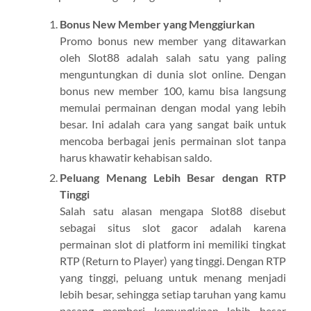
Bonus New Member yang Menggiurkan
Promo bonus new member yang ditawarkan
oleh Slot88 adalah salah satu yang paling
menguntungkan di dunia slot online. Dengan
bonus new member 100, kamu bisa langsung
memulai permainan dengan modal yang lebih
besar. Ini adalah cara yang sangat baik untuk
mencoba berbagai jenis permainan slot tanpa
harus khawatir kehabisan saldo.
Peluang Menang Lebih Besar dengan RTP
Tinggi
Salah satu alasan mengapa Slot88 disebut
sebagai situs slot gacor adalah karena
permainan slot di platform ini memiliki tingkat
RTP (Return to Player) yang tinggi. Dengan RTP
yang tinggi, peluang untuk menang menjadi
lebih besar, sehingga setiap taruhan yang kamu
pasang memberi kemungkinan lebih besar