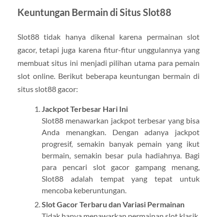
Keuntungan Bermain di Situs Slot88
Slot88 tidak hanya dikenal karena permainan slot
gacor, tetapi juga karena fitur-fitur unggulannya yang
membuat situs ini menjadi pilihan utama para pemain
slot online. Berikut beberapa keuntungan bermain di
situs slot88 gacor:
Jackpot Terbesar Hari Ini
Slot88 menawarkan jackpot terbesar yang bisa
Anda menangkan. Dengan adanya jackpot
progresif, semakin banyak pemain yang ikut
bermain, semakin besar pula hadiahnya. Bagi
para pencari slot gacor gampang menang,
Slot88 adalah tempat yang tepat untuk
mencoba keberuntungan.
Slot Gacor Terbaru dan Variasi Permainan
Tidak hanya menawarkan permainan slot klasik,