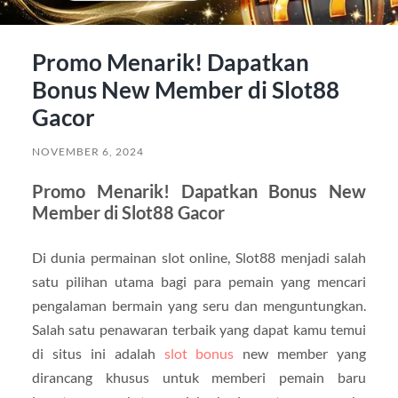
Promo Menarik! Dapatkan
Bonus New Member di Slot88
Gacor
NOVEMBER 6, 2024
Promo Menarik! Dapatkan Bonus New
Member di Slot88 Gacor
Di dunia permainan slot online, Slot88 menjadi salah
satu pilihan utama bagi para pemain yang mencari
pengalaman bermain yang seru dan menguntungkan.
Salah satu penawaran terbaik yang dapat kamu temui
di situs ini adalah
slot bonus
new member yang
dirancang khusus untuk memberi pemain baru