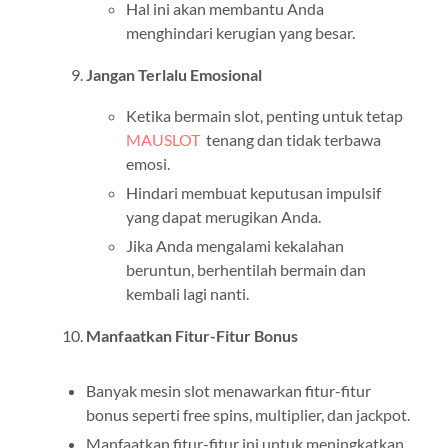
Hal ini akan membantu Anda
menghindari kerugian yang besar.
Jangan Terlalu Emosional
Ketika bermain slot, penting untuk tetap
MAUSLOT
tenang dan tidak terbawa
emosi.
Hindari membuat keputusan impulsif
yang dapat merugikan Anda.
Jika Anda mengalami kekalahan
beruntun, berhentilah bermain dan
kembali lagi nanti.
Manfaatkan Fitur-Fitur Bonus
Banyak mesin slot menawarkan fitur-fitur
bonus seperti free spins, multiplier, dan jackpot.
Manfaatkan fitur-fitur ini untuk meningkatkan