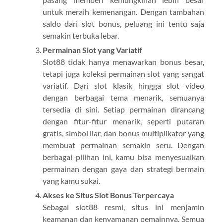
untuk meraih kemenangan. Dengan tambahan
saldo dari slot bonus, peluang ini tentu saja
semakin terbuka lebar.
Permainan Slot yang Variatif
Slot88 tidak hanya menawarkan bonus besar,
tetapi juga koleksi permainan slot yang sangat
variatif. Dari slot klasik hingga slot video
dengan berbagai tema menarik, semuanya
tersedia di sini. Setiap permainan dirancang
dengan fitur-fitur menarik, seperti putaran
gratis, simbol liar, dan bonus multiplikator yang
membuat permainan semakin seru. Dengan
berbagai pilihan ini, kamu bisa menyesuaikan
permainan dengan gaya dan strategi bermain
yang kamu sukai.
Akses ke Situs Slot Bonus Terpercaya
Sebagai slot88 resmi, situs ini menjamin
keamanan dan kenyamanan pemainnya. Semua