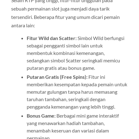
Selain RTP yang tinggi, fitur-fitur unggulan pada
sebuah permainan slot juga menjadi daya tarik
tersendiri. Beberapa fitur yang umum dicari pemain
antara lain:
Fitur Wild dan Scatter:
Simbol Wild berfungsi
sebagai pengganti simbol lain untuk
membentuk kombinasi kemenangan,
sedangkan simbol Scatter seringkali memicu
putaran gratis atau bonus game.
Putaran Gratis (Free Spins):
Fitur ini
memberikan kesempatan kepada pemain untuk
memutar gulungan tanpa harus memasang
taruhan tambahan, seringkali dengan
pengganda kemenangan yang lebih tinggi.
Bonus Game:
Berbagai mini game interaktif
yang menawarkan hadiah tambahan,
menambah keseruan dan variasi dalam
permainan.