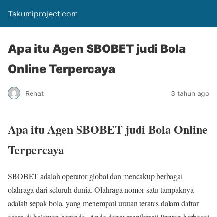
Takumiproject.com
Apa itu Agen SBOBET judi Bola
Online Terpercaya
Renat
3 tahun ago
Apa itu Agen SBOBET judi Bola Online
Terpercaya
SBOBET adalah operator global dan mencakup berbagai
olahraga dari seluruh dunia. Olahraga nomor satu tampaknya
adalah sepak bola, yang menempati urutan teratas dalam daftar
acara di halaman beranda. Anda dapat menikmati liputan berbagai