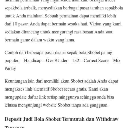
sepakbola terbaik, menyediakan berbagai pasar taruhan sepakbola
untuk Anda mainkan. Sebuah permainan dapat memiliki lebih
dari 10 pasar, Anda dapat bermain sesuka hati. Varian yang kami
sediakan dirancang untuk mengurangi rasa bosan Anda saat
bermain game dalam waktu yang lama.
Contoh dari beberapa pasar dealer sepak bola Sbobet paling
populer: – Handicap – Over/Under – 1×2 – Correct Score – Mix
Parlay
Keuntungan lain dari memiliki akun Sbobet adalah Anda dapat
mengakses link alternatif Sbobet secara gratis. Kami akan
mengupdate daftar link setiap minggunya sehingga anda bisa
leluasa mengunjungi website Sbobet tanpa ada gangguan.
Deposit Judi Bola Sbobet Termurah dan Withdraw
Tercepat