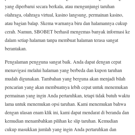
yang diperbarui secara berkala, atau mengunjungi taruhan
olahraga, olahraga virtual, kasino langsung, permainan kasino,
atau bagian balap. Skema warnanya biru dan halamannya cukup
cerah. Namun, SBOBET berhasil mengemas banyak informasi ke
dalam setiap halaman tanpa membuat halaman terasa sangat
berantakan.
Pengalaman pengguna sangat baik. Anda dapat dengan cepat
menavigasi melalui halaman yang berbeda dan kupon taruhan
mudah digunakan. Tambahan yang berguna akan menjadi bilah
pencarian yang akan membuatnya lebih cepat untuk menemukan
permainan yang ingin Anda pertaruhkan, tetapi tidak butuh waktu
lama untuk menemukan opsi taruhan. Kami menemukan bahwa
dengan ulasan enam klik ini, kami dapat mendarat di beranda dan
kemudian menambahkan pilihan ke slip taruhan. Kemudian
cukup masukkan jumlah yang ingin Anda pertaruhkan dan