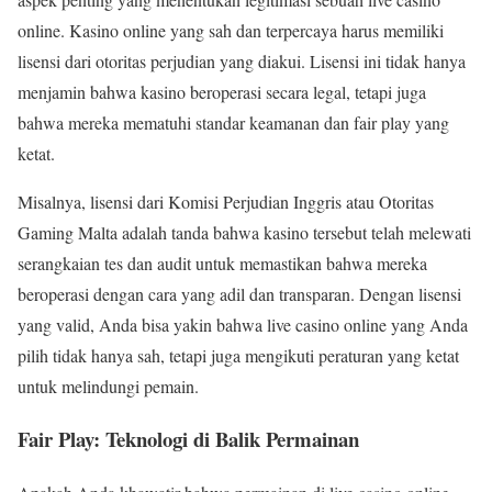
online. Kasino online yang sah dan terpercaya harus memiliki
lisensi dari otoritas perjudian yang diakui. Lisensi ini tidak hanya
menjamin bahwa kasino beroperasi secara legal, tetapi juga
bahwa mereka mematuhi standar keamanan dan fair play yang
ketat.
Misalnya, lisensi dari Komisi Perjudian Inggris atau Otoritas
Gaming Malta adalah tanda bahwa kasino tersebut telah melewati
serangkaian tes dan audit untuk memastikan bahwa mereka
beroperasi dengan cara yang adil dan transparan. Dengan lisensi
yang valid, Anda bisa yakin bahwa live casino online yang Anda
pilih tidak hanya sah, tetapi juga mengikuti peraturan yang ketat
untuk melindungi pemain.
Fair Play: Teknologi di Balik Permainan