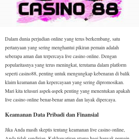
Dalam dunia perjudian online yang terus berkembang, satu
pertanyaan yang sering menghantui pikiran pemain adalah
seberapa aman dan terpercaya live casino online. Dengan
popularitasnya yang terus meningkat, terutama dalam platform
seperti casino88, penting untuk mengungkap kebenaran di balik
klaim keamanan dan kepercayaan yang sering dipromosikan.
Mari kita telusuri aspek-aspek penting yang menentukan apakah
live casino online benar-benar aman dan layak dipercaya.
Keamanan Data Pribadi dan Finansial
Jika Anda masih skeptis tentang keamanan live casino online,
Anda tidak sendirian. Kekhawatiran utama bagi banyak pemain