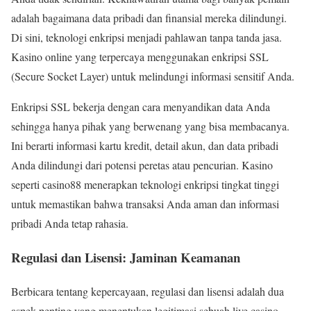
adalah bagaimana data pribadi dan finansial mereka dilindungi.
Di sini, teknologi enkripsi menjadi pahlawan tanpa tanda jasa.
Kasino online yang terpercaya menggunakan enkripsi SSL
(Secure Socket Layer) untuk melindungi informasi sensitif Anda.
Enkripsi SSL bekerja dengan cara menyandikan data Anda
sehingga hanya pihak yang berwenang yang bisa membacanya.
Ini berarti informasi kartu kredit, detail akun, dan data pribadi
Anda dilindungi dari potensi peretas atau pencurian. Kasino
seperti casino88 menerapkan teknologi enkripsi tingkat tinggi
untuk memastikan bahwa transaksi Anda aman dan informasi
pribadi Anda tetap rahasia.
Regulasi dan Lisensi: Jaminan Keamanan
Berbicara tentang kepercayaan, regulasi dan lisensi adalah dua
aspek penting yang menentukan legitimasi sebuah live casino