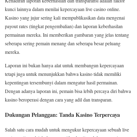
Kehadiran laporan keberhasilan dan transparansi adalah faktor
kunci lainnya dalam menilai kepercayaan live casino online.
Kasino yang jujur sering kali mempublikasikan data mengenai
payout rates (tingkat pengembalian) dan laporan keberhasilan
permainan mereka. Ini memberikan gambaran yang jelas tentang
seberapa sering pemain menang dan seberapa besar peluang
mereka.
Laporan ini bukan hanya alat untuk membangun kepercayaan
tetapi juga untuk menunjukkan bahwa kasino tidak memiliki
kepentingan tersembunyi dalam mengatur hasil permainan.
Dengan adanya laporan ini, pemain bisa lebih percaya diri bahwa
kasino beroperasi dengan cara yang adil dan transparan.
Dukungan Pelanggan: Tanda Kasino Terpercaya
Salah satu cara mudah untuk mengukur kepercayaan sebuah live