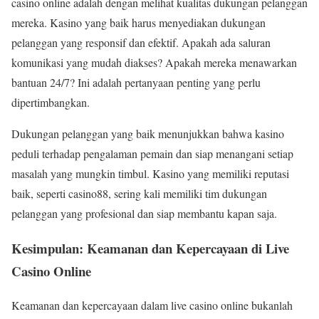
casino online adalah dengan melihat kualitas dukungan pelanggan
mereka. Kasino yang baik harus menyediakan dukungan
pelanggan yang responsif dan efektif. Apakah ada saluran
komunikasi yang mudah diakses? Apakah mereka menawarkan
bantuan 24/7? Ini adalah pertanyaan penting yang perlu
dipertimbangkan.
Dukungan pelanggan yang baik menunjukkan bahwa kasino
peduli terhadap pengalaman pemain dan siap menangani setiap
masalah yang mungkin timbul. Kasino yang memiliki reputasi
baik, seperti casino88, sering kali memiliki tim dukungan
pelanggan yang profesional dan siap membantu kapan saja.
Kesimpulan: Keamanan dan Kepercayaan di Live
Casino Online
Keamanan dan kepercayaan dalam live casino online bukanlah