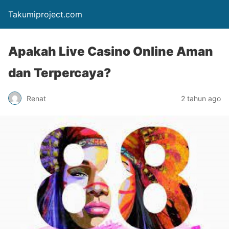
Takumiproject.com
Apakah Live Casino Online Aman
dan Terpercaya?
Renat
2 tahun ago