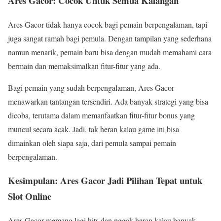
Ares Gacor: Cocok Untuk Semua Kalangan
Ares Gacor tidak hanya cocok bagi pemain berpengalaman, tapi
juga sangat ramah bagi pemula. Dengan tampilan yang sederhana
namun menarik, pemain baru bisa dengan mudah memahami cara
bermain dan memaksimalkan fitur-fitur yang ada.
Bagi pemain yang sudah berpengalaman, Ares Gacor
menawarkan tantangan tersendiri. Ada banyak strategi yang bisa
dicoba, terutama dalam memanfaatkan fitur-fitur bonus yang
muncul secara acak. Jadi, tak heran kalau game ini bisa
dimainkan oleh siapa saja, dari pemula sampai pemain
berpengalaman.
Kesimpulan: Ares Gacor Jadi Pilihan Tepat untuk
Slot Online
Ares Gacor memang lagi hits dan nggak heran kalau banyak