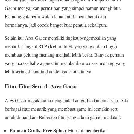
Gacor menyajikan permainan yang simpel namun menghibur.
Kamu nggak perlu waktu lama untuk memahami cara
bermainnya, jadi cocok banget buat pemula sekalipun.
Selain itu, Ares Gacor memiliki tingkat pengembalian yang
menarik. Tingkat RTP (Return to Player) yang cukup tinggi
membuat peluang menang menjadi lebih besar. Banyak pemain
yang merasa bahwa game ini memberikan sensasi menang yang
lebih sering dibandingkan dengan slot lainnya.
Fitur-Fitur Seru di Ares Gacor
Ares Gacor nggak cuma mengandalkan grafis dan tema saja. Ada
berbagai fitur menarik yang membuat game ini semakin seru
untuk dimainkan. Beberapa fitur yang ada di game ini adalah:
Putaran Gratis (Free Spins)
: Fitur ini memberikan