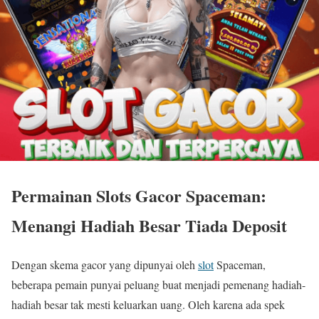
Permainan Slots Gacor Spaceman:
Menangi Hadiah Besar Tiada Deposit
Dengan skema gacor yang dipunyai oleh
slot
Spaceman,
beberapa pemain punyai peluang buat menjadi pemenang hadiah-
hadiah besar tak mesti keluarkan uang. Oleh karena ada spek