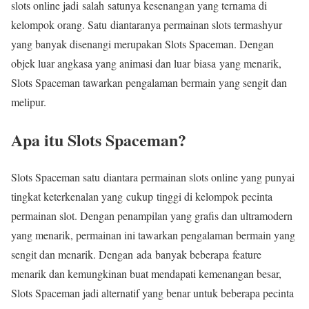
slots online jadi salah satunya kesenangan yang ternama di
kelompok orang. Satu diantaranya permainan slots termashyur
yang banyak disenangi merupakan Slots Spaceman. Dengan
objek luar angkasa yang animasi dan luar biasa yang menarik,
Slots Spaceman tawarkan pengalaman bermain yang sengit dan
melipur.
Apa itu Slots Spaceman?
Slots Spaceman satu diantara permainan slots online yang punyai
tingkat keterkenalan yang cukup tinggi di kelompok pecinta
permainan slot. Dengan penampilan yang grafis dan ultramodern
yang menarik, permainan ini tawarkan pengalaman bermain yang
sengit dan menarik. Dengan ada banyak beberapa feature
menarik dan kemungkinan buat mendapati kemenangan besar,
Slots Spaceman jadi alternatif yang benar untuk beberapa pecinta