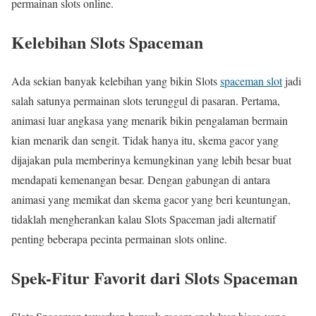
permainan slots online.
Kelebihan Slots Spaceman
Ada sekian banyak kelebihan yang bikin Slots
spaceman slot
jadi
salah satunya permainan slots terunggul di pasaran. Pertama,
animasi luar angkasa yang menarik bikin pengalaman bermain
kian menarik dan sengit. Tidak hanya itu, skema gacor yang
dijajakan pula memberinya kemungkinan yang lebih besar buat
mendapati kemenangan besar. Dengan gabungan di antara
animasi yang memikat dan skema gacor yang beri keuntungan,
tidaklah mengherankan kalau Slots Spaceman jadi alternatif
penting beberapa pecinta permainan slots online.
Spek-Fitur Favorit dari Slots Spaceman