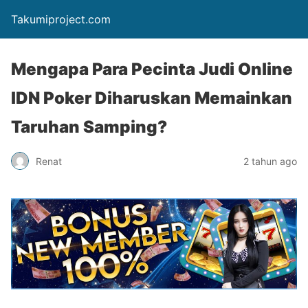
Takumiproject.com
Mengapa Para Pecinta Judi Online
IDN Poker Diharuskan Memainkan
Taruhan Samping?
Renat
2 tahun ago