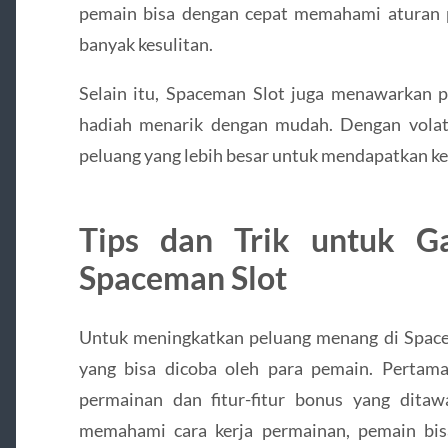
pemain bisa dengan cepat memahami aturan 
banyak kesulitan.
Selain itu, Spaceman Slot juga menawarkan
hadiah menarik dengan mudah. Dengan volati
peluang yang lebih besar untuk mendapatkan ke
Tips dan Trik untuk 
Spaceman Slot
Untuk meningkatkan peluang menang di Spacem
yang bisa dicoba oleh para pemain. Pertam
permainan dan fitur-fitur bonus yang dita
memahami cara kerja permainan, pemain bis