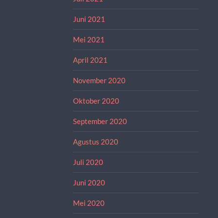
Juni 2021
Mei 2021
April 2021
November 2020
Oktober 2020
September 2020
Agustus 2020
Juli 2020
Juni 2020
Mei 2020