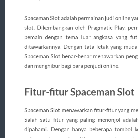
Spaceman Slot adalah permainan judi online ya
slot. Dikembangkan oleh Pragmatic Play, per
pemain dengan tema luar angkasa yang futur
ditawarkannya. Dengan tata letak yang mudah
Spaceman Slot benar-benar menawarkan pen
dan menghibur bagi para penjudi online.
Fitur-fitur Spaceman Slot
Spaceman Slot menawarkan fitur-fitur yang me
Salah satu fitur yang paling menonjol adal
dipahami. Dengan hanya beberapa tombol k