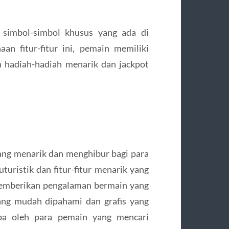
n simbol-simbol khusus yang ada di
n fitur-fitur ini, pemain memiliki
 hadiah-hadiah menarik dan jackpot
ang menarik dan menghibur bagi para
turistik dan fitur-fitur menarik yang
memberikan pengalaman bermain yang
ng mudah dipahami dan grafis yang
ba oleh para pemain yang mencari