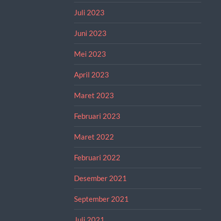
Juli 2023
Juni 2023
Mei 2023
April 2023
Maret 2023
Februari 2023
Maret 2022
Februari 2022
Desember 2021
September 2021
Juli 2021