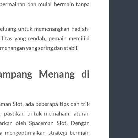
permainan dan mulai bermain tanpa
 peluang untuk memenangkan hadiah-
litas yang rendah, pemain memiliki
menangan yang sering dan stabil.
Gampang Menang di
an Slot, ada beberapa tips dan trik
a, pastikan untuk memahami aturan
warkan oleh Spaceman Slot. Dengan
a mengoptimalkan strategi bermain