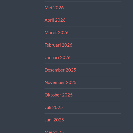
Mei 2026
April 2026
Maret 2026
Februari 2026
Januari 2026
Desember 2025
November 2025
Oktober 2025
Juli 2025
Juni 2025
Mei 2025