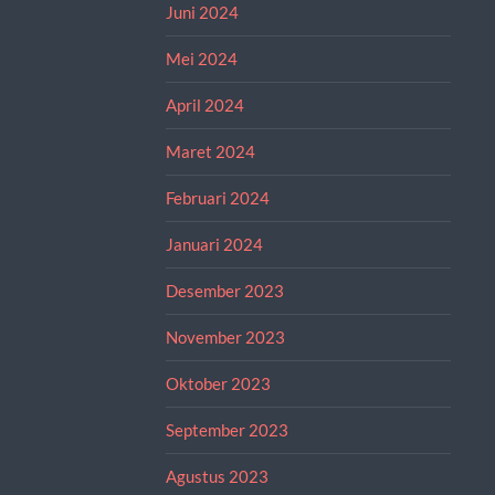
Juni 2024
Mei 2024
April 2024
Maret 2024
Februari 2024
Januari 2024
Desember 2023
November 2023
Oktober 2023
September 2023
Agustus 2023