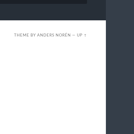
THEME BY
ANDERS NORÉN
—
UP ↑