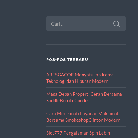
CARI
UNTUK:
POS-POS TERBARU
ARESGACOR Menyatukan Irama
Teknologi dan Hiburan Modern
Masa Depan Properti Cerah Bersama
SaddleBrookeCondos
Cara Menikmati Layanan Maksimal
Bersama SmokeshopClinton Modern
Slot777 Pengalaman Spin Lebih