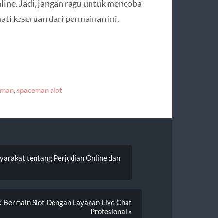
line. Jadi, jangan ragu untuk mencoba
ti keseruan dari permainan ini.
eman
,
spaceman slot
arakat tentang Perjudian Online dan
 Bermain Slot Dengan Layanan Live Chat
Profesional »