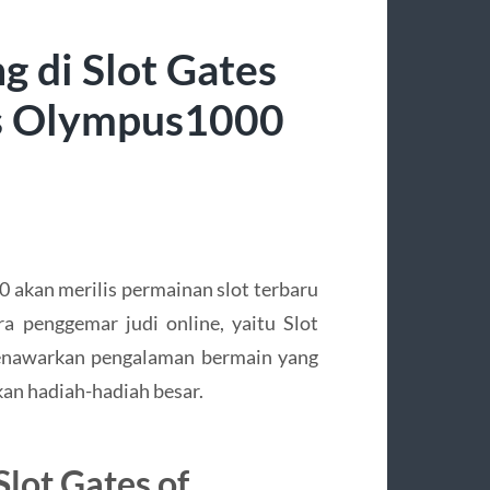
 di Slot Gates
us Olympus1000
0 akan merilis permainan slot terbaru
a penggemar judi online, yaitu Slot
menawarkan pengalaman bermain yang
an hadiah-hadiah besar.
lot Gates of