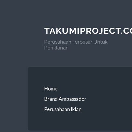
TAKUMIPROJECT.
Perusahaan Terbesar Untuk
Periklanan
Home
Brand Ambassador
Perusahaan Iklan