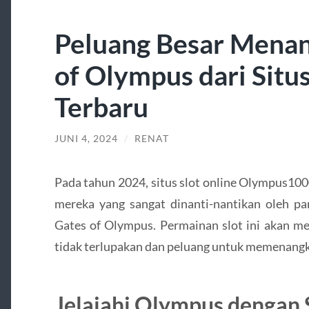
Peluang Besar Menang
of Olympus dari Sit
Terbaru
JUNI 4, 2024
/
RENAT
Pada tahun 2024, situs slot online Olympus100
mereka yang sangat dinanti-nantikan oleh par
Gates of Olympus. Permainan slot ini akan 
tidak terlupakan dan peluang untuk memenangk
Jelajahi Olympus dengan S