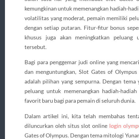
kemungkinan untuk memenangkan hadiah-hadiah
volatilitas yang moderat, pemain memiliki pe
dengan setiap putaran. Fitur-fitur bonus sepe
khusus juga akan meningkatkan peluang 
tersebut.
Bagi para penggemar judi online yang mencar
dan menguntungkan, Slot Gates of Olympus 
adalah pilihan yang sempurna. Dengan tema y
peluang untuk memenangkan hadiah-hadiah 
favorit baru bagi para pemain di seluruh dunia.
Dalam artikel ini, kita telah membahas ten
diluncurkan oleh situs slot online
login olym
Gates of Olympus. Dengan tema mitologi Yunani