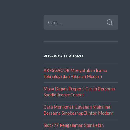
CARI
UNTUK:
POS-POS TERBARU
ARESGACOR Menyatukan Irama
Teknologi dan Hiburan Modern
Masa Depan Properti Cerah Bersama
SaddleBrookeCondos
Cara Menikmati Layanan Maksimal
Bersama SmokeshopClinton Modern
Slot777 Pengalaman Spin Lebih