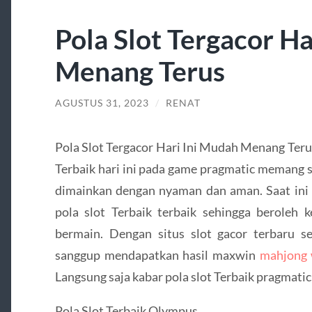
Pola Slot Tergacor H
Menang Terus
AGUSTUS 31, 2023
/
RENAT
Pola Slot Tergacor Hari Ini Mudah Menang Terus 
Terbaik hari ini pada game pragmatic memang s
dimainkan dengan nyaman dan aman. Saat ini
pola slot Terbaik terbaik sehingga beroleh 
bermain. Dengan situs slot gacor terbaru
sanggup mendapatkan hasil maxwin
mahjong 
Langsung saja kabar pola slot Terbaik pragmatic 
Pola Slot Terbaik Olympus