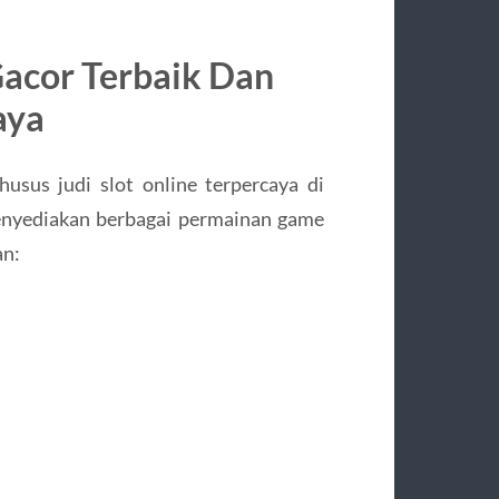
 Gacor Terbaik Dan
aya
sus judi slot online terpercaya di
enyediakan berbagai permainan game
an: