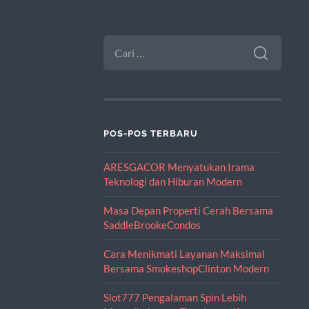
CARI
UNTUK:
POS-POS TERBARU
ARESGACOR Menyatukan Irama
Teknologi dan Hiburan Modern
Masa Depan Properti Cerah Bersama
SaddleBrookeCondos
Cara Menikmati Layanan Maksimal
Bersama SmokeshopClinton Modern
Slot777 Pengalaman Spin Lebih