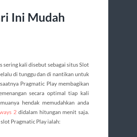
ari Ini Mudah
sering kali disebut sebagai situs Slot
elalu di tunggu dan di nantikan untuk
 saatnya Pragmatic Play membagikan
kemenangan secara optimal tiap kali
 semuanya hendak memudahkan anda
ways 2
didalam hitungan menit saja.
slot Pragmatic Play ialah: