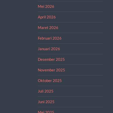
Mei 2026
April 2026
Maret 2026
Februari 2026
Januari 2026
Desember 2025
November 2025
Oktober 2025
Juli 2025
Juni 2025
Mei 2025