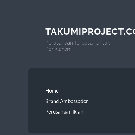
TAKUMIPROJECT.
Perusahaan Terbesar Untuk
Periklanan
Home
Brand Ambassador
Perusahaan Iklan