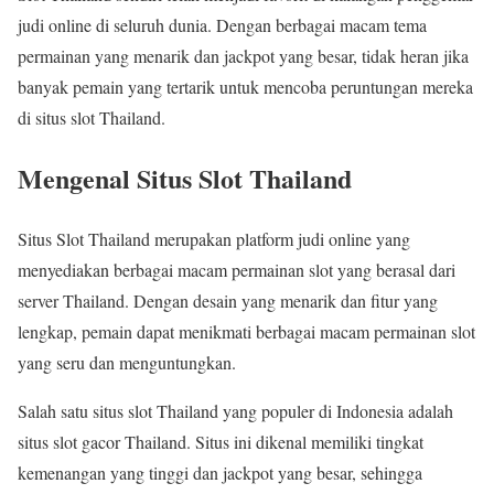
judi online di seluruh dunia. Dengan berbagai macam tema
permainan yang menarik dan jackpot yang besar, tidak heran jika
banyak pemain yang tertarik untuk mencoba peruntungan mereka
di situs slot Thailand.
Mengenal Situs Slot Thailand
Situs Slot Thailand merupakan platform judi online yang
menyediakan berbagai macam permainan slot yang berasal dari
server Thailand. Dengan desain yang menarik dan fitur yang
lengkap, pemain dapat menikmati berbagai macam permainan slot
yang seru dan menguntungkan.
Salah satu situs slot Thailand yang populer di Indonesia adalah
situs slot gacor Thailand. Situs ini dikenal memiliki tingkat
kemenangan yang tinggi dan jackpot yang besar, sehingga