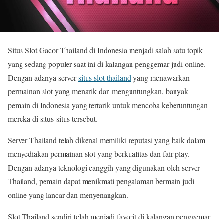
Situs Slot Gacor Thailand di Indonesia menjadi salah satu topik
yang sedang populer saat ini di kalangan penggemar judi online.
Dengan adanya server
situs slot thailand
yang menawarkan
permainan slot yang menarik dan menguntungkan, banyak
pemain di Indonesia yang tertarik untuk mencoba keberuntungan
mereka di situs-situs tersebut.
Server Thailand telah dikenal memiliki reputasi yang baik dalam
menyediakan permainan slot yang berkualitas dan fair play.
Dengan adanya teknologi canggih yang digunakan oleh server
Thailand, pemain dapat menikmati pengalaman bermain judi
online yang lancar dan menyenangkan.
Slot Thailand sendiri telah menjadi favorit di kalangan penggemar