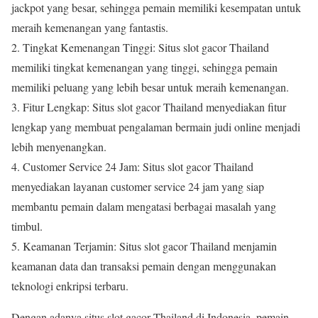
jackpot yang besar, sehingga pemain memiliki kesempatan untuk
meraih kemenangan yang fantastis.
2. Tingkat Kemenangan Tinggi: Situs slot gacor Thailand
memiliki tingkat kemenangan yang tinggi, sehingga pemain
memiliki peluang yang lebih besar untuk meraih kemenangan.
3. Fitur Lengkap: Situs slot gacor Thailand menyediakan fitur
lengkap yang membuat pengalaman bermain judi online menjadi
lebih menyenangkan.
4. Customer Service 24 Jam: Situs slot gacor Thailand
menyediakan layanan customer service 24 jam yang siap
membantu pemain dalam mengatasi berbagai masalah yang
timbul.
5. Keamanan Terjamin: Situs slot gacor Thailand menjamin
keamanan data dan transaksi pemain dengan menggunakan
teknologi enkripsi terbaru.
Dengan adanya situs slot gacor Thailand di Indonesia, pemain