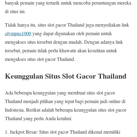
banyak pemain yang tertarik untuk mencoba peruntungan mereka
di situs ini.
Tidak hanya itu, situs slot gacor Thailand juga menyediakan link
olympus1000
yang dapat digunakan oleh pemain untuk
mengakses situs tersebut dengan mudah. Dengan adanya link
tersebut, pemain tidak perlu khawatir akan kesulitan untuk
mengakses situs slot gacor Thailand.
Keunggulan Situs Slot Gacor Thailand
Ada beberapa keunggulan yang membuat situs slot gacor
Thailand menjadi pilihan yang tepat bagi pemain judi online di
Indonesia. Berikut adalah beberapa keunggulan situs slot gacor
Thailand yang perlu Anda ketahui:
1. Jackpot Besar: Situs slot gacor Thailand dikenal memiliki