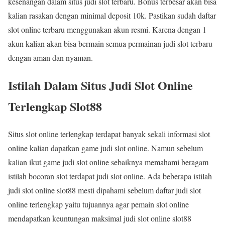
kesenangan dalam situs judi slot terbaru. Bonus terbesar akan bisa
kalian rasakan dengan minimal deposit 10k. Pastikan sudah daftar
slot online terbaru menggunakan akun resmi. Karena dengan 1
akun kalian akan bisa bermain semua permainan judi slot terbaru
dengan aman dan nyaman.
Istilah Dalam Situs Judi Slot Online
Terlengkap Slot88
Situs slot online terlengkap terdapat banyak sekali informasi slot
online kalian dapatkan game judi slot online. Namun sebelum
kalian ikut game judi slot online sebaiknya memahami beragam
istilah bocoran slot terdapat judi slot online. Ada beberapa istilah
judi slot online slot88 mesti dipahami sebelum daftar judi slot
online terlengkap yaitu tujuannya agar pemain slot online
mendapatkan keuntungan maksimal judi slot online slot88