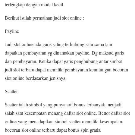
terlengkap dengan modal kecil.
Berikut istilah permainan judi slot online :
Payline
Judi slot online ada garis saling terhubung satu sama lain
dapatkan pembayaran yg dinamakan payline. Dg maksud garis
dan pembayaran. Ketika dapat garis penghubung antar simbol
judi slot terbaru dapat memiliki pembayaran keuntungan bocoran
slot online berdasarkan jenisnya.
Scatter
Scatter ialah simbol yang punya arti bonus terbanyak menjadi
salah satu kesempatan menang daftar slot online. Bettor daftar slot
online yang menadaptkan simbol scatter memiliki kesempatan
bocoran slot online terbaru dapat bonus spin gratis.