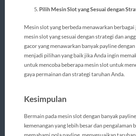
Pilih Mesin Slot yang Sesuai dengan Str
Mesin slot yang berbeda menawarkan berbagai je
mesin slot yang sesuai dengan strategi dan angg
gacor yang menawarkan banyak payline dengan 
menjadi pilihan yang baik jika Anda ingin mem
untuk mencoba beberapa mesin slot untuk men
gaya permainan dan strategi taruhan Anda.
Kesimpulan
Bermain pada mesin slot dengan banyak paylin
kemenangan yang lebih besar dan pengalaman b
memahami pola payline, menyesuaikan taruhan 