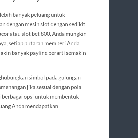
lebih banyak peluang untuk
 dengan mesin slot dengan sedikit
gacor atau slot bet 800, Anda mungkin
nya, setiap putaran memberi Anda
kin banyak payline berarti semakin
.
nghubungkan simbol pada gulungan
emenangan jika sesuai dengan pola
ki berbagai opsi untuk membentuk
luang Anda mendapatkan