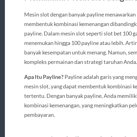
Mesin slot dengan banyak payline menawarkan 
membentuk kombinasi kemenangan dibandingkan
payline. Dalam mesin slot seperti slot bet 100 
menemukan hingga 100 payline atau lebih. Arti
banyak kesempatan untuk menang. Namun, sema
kompleks permainan dan strategi taruhan Anda
Apa Itu Payline?
Payline adalah garis yang me
mesin slot, yang dapat membentuk kombinasi k
tertentu. Dengan banyak payline, Anda memili
kombinasi kemenangan, yang meningkatkan pe
pembayaran.