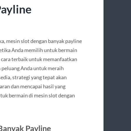
ayline
a, mesin slot dengan banyak payline
etika Anda memilih untuk bermain
i cara terbaik untuk memanfaatkan
n peluang Anda untuk meraih
dia, strategi yang tepat akan
aran dan mencapai hasil yang
ntuk bermain di mesin slot dengan
Banyak Payline