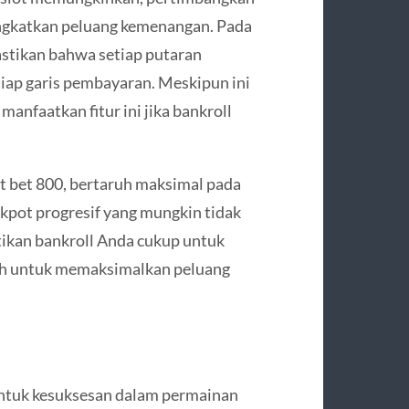
ngkatkan peluang kemenangan. Pada
stikan bahwa setiap putaran
ap garis pembayaran. Meskipun ini
anfaatkan fitur ini jika bankroll
ot bet 800, bertaruh maksimal pada
kpot progresif yang mungkin tidak
tikan bankroll Anda cukup untuk
ih untuk memaksimalkan peluang
untuk kesuksesan dalam permainan