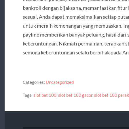
bankroll dengan bijaksana, memanfaatkan fitur 
sesuai, Anda dapat memaksimalkan setiap puta
untuk meraih kemenangan yang memuaskan. In
payline memberikan banyak peluang, hasil dari 
keberuntungan. Nikmati permainan, terapkan s
semoga keberuntungan selalu berpihak pada An
Categories:
Uncategorized
Tags:
slot bet 100
,
slot bet 100 gacor
,
slot bet 100 perak