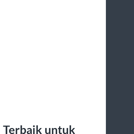
i Terbaik untuk