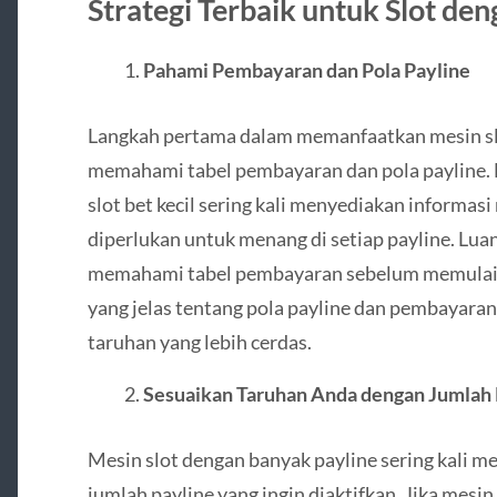
Strategi Terbaik untuk Slot de
Pahami Pembayaran dan Pola Payline
Langkah pertama dalam memanfaatkan mesin sl
memahami tabel pembayaran dan pola payline. 
slot bet kecil sering kali menyediakan informa
diperlukan untuk menang di setiap payline. L
memahami tabel pembayaran sebelum memula
yang jelas tentang pola payline dan pembayar
taruhan yang lebih cerdas.
Sesuaikan Taruhan Anda dengan Jumlah 
Mesin slot dengan banyak payline sering kali
jumlah payline yang ingin diaktifkan. Jika mes