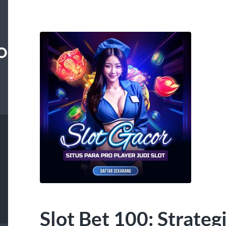
COM
Slot Bet 100: Strateg