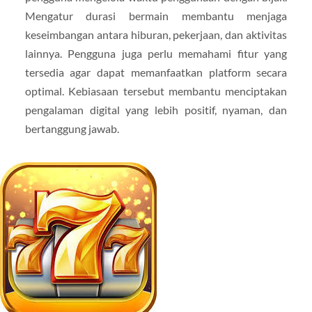
Mengatur durasi bermain membantu menjaga
keseimbangan antara hiburan, pekerjaan, dan aktivitas
lainnya. Pengguna juga perlu memahami fitur yang
tersedia agar dapat memanfaatkan platform secara
optimal. Kebiasaan tersebut membantu menciptakan
pengalaman digital yang lebih positif, nyaman, dan
bertanggung jawab.