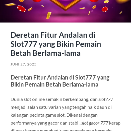
Deretan Fitur Andalan di
Slot777 yang Bikin Pemain
Betah Berlama-lama
JUNI 27, 2025
Deretan Fitur Andalan di Slot777 yang
Bikin Pemain Betah Berlama-lama
Dunia slot online semakin berkembang, dan
slot777
menjadi salah satu varian yang tengah naik daun di
kalangan pecinta game slot. Dikenal dengan
performanya yang gacor dan stabil,
slot gacor 777
kerap
diincar karena menghadirkan pengalaman bermain