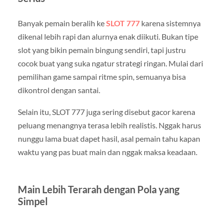
Banyak pemain beralih ke
SLOT 777
karena sistemnya
dikenal lebih rapi dan alurnya enak diikuti. Bukan tipe
slot yang bikin pemain bingung sendiri, tapi justru
cocok buat yang suka ngatur strategi ringan. Mulai dari
pemilihan game sampai ritme spin, semuanya bisa
dikontrol dengan santai.
Selain itu, SLOT 777 juga sering disebut gacor karena
peluang menangnya terasa lebih realistis. Nggak harus
nunggu lama buat dapet hasil, asal pemain tahu kapan
waktu yang pas buat main dan nggak maksa keadaan.
Main Lebih Terarah dengan Pola yang
Simpel