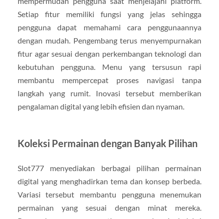
mempermudah pengguna saat menjelajahi platform.
Setiap fitur memiliki fungsi yang jelas sehingga
pengguna dapat memahami cara penggunaannya
dengan mudah. Pengembang terus menyempurnakan
fitur agar sesuai dengan perkembangan teknologi dan
kebutuhan pengguna. Menu yang tersusun rapi
membantu mempercepat proses navigasi tanpa
langkah yang rumit. Inovasi tersebut memberikan
pengalaman digital yang lebih efisien dan nyaman.
Koleksi Permainan dengan Banyak Pilihan
Slot777 menyediakan berbagai pilihan permainan
digital yang menghadirkan tema dan konsep berbeda.
Variasi tersebut membantu pengguna menemukan
permainan yang sesuai dengan minat mereka.