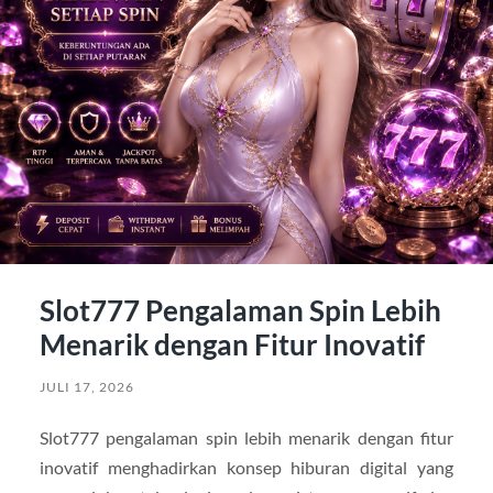
Slot777 Pengalaman Spin Lebih
Menarik dengan Fitur Inovatif
JULI 17, 2026
Slot777 pengalaman spin lebih menarik dengan fitur
inovatif menghadirkan konsep hiburan digital yang