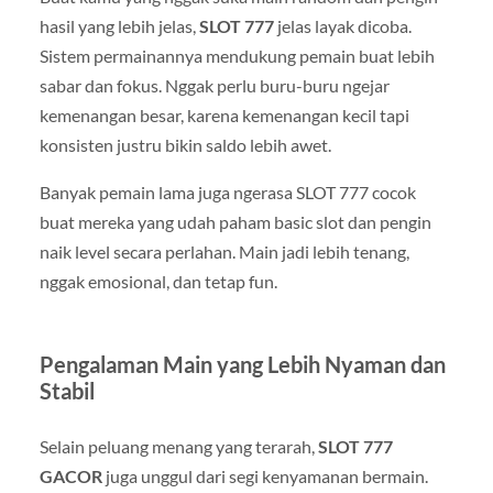
hasil yang lebih jelas,
SLOT 777
jelas layak dicoba.
Sistem permainannya mendukung pemain buat lebih
sabar dan fokus. Nggak perlu buru-buru ngejar
kemenangan besar, karena kemenangan kecil tapi
konsisten justru bikin saldo lebih awet.
Banyak pemain lama juga ngerasa SLOT 777 cocok
buat mereka yang udah paham basic slot dan pengin
naik level secara perlahan. Main jadi lebih tenang,
nggak emosional, dan tetap fun.
Pengalaman Main yang Lebih Nyaman dan
Stabil
Selain peluang menang yang terarah,
SLOT 777
GACOR
juga unggul dari segi kenyamanan bermain.