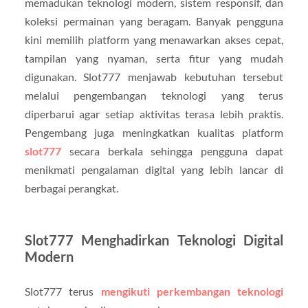
memadukan teknologi modern, sistem responsif, dan
koleksi permainan yang beragam. Banyak pengguna
kini memilih platform yang menawarkan akses cepat,
tampilan yang nyaman, serta fitur yang mudah
digunakan. Slot777 menjawab kebutuhan tersebut
melalui pengembangan teknologi yang terus
diperbarui agar setiap aktivitas terasa lebih praktis.
Pengembang juga meningkatkan kualitas platform
slot777
secara berkala sehingga pengguna dapat
menikmati pengalaman digital yang lebih lancar di
berbagai perangkat.
Slot777 Menghadirkan Teknologi Digital
Modern
Slot777 terus
mengikuti perkembangan teknologi