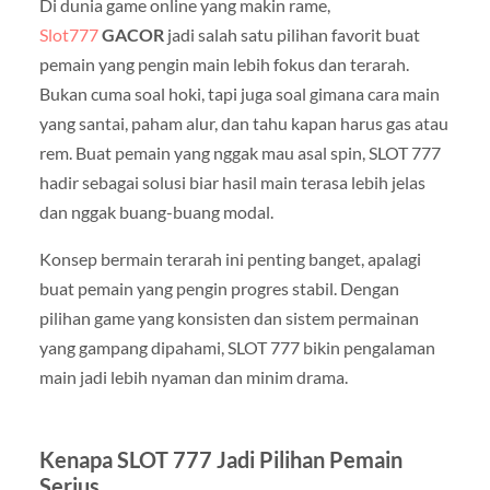
Di dunia game online yang makin rame,
Slot777
GACOR
jadi salah satu pilihan favorit buat
pemain yang pengin main lebih fokus dan terarah.
Bukan cuma soal hoki, tapi juga soal gimana cara main
yang santai, paham alur, dan tahu kapan harus gas atau
rem. Buat pemain yang nggak mau asal spin, SLOT 777
hadir sebagai solusi biar hasil main terasa lebih jelas
dan nggak buang-buang modal.
Konsep bermain terarah ini penting banget, apalagi
buat pemain yang pengin progres stabil. Dengan
pilihan game yang konsisten dan sistem permainan
yang gampang dipahami, SLOT 777 bikin pengalaman
main jadi lebih nyaman dan minim drama.
Kenapa SLOT 777 Jadi Pilihan Pemain
Serius