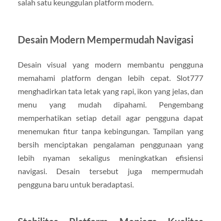
salah satu keunggulan platform modern.
Desain Modern Mempermudah Navigasi
Desain visual yang modern membantu pengguna
memahami platform dengan lebih cepat. Slot777
menghadirkan tata letak yang rapi, ikon yang jelas, dan
menu yang mudah dipahami. Pengembang
memperhatikan setiap detail agar pengguna dapat
menemukan fitur tanpa kebingungan. Tampilan yang
bersih menciptakan pengalaman penggunaan yang
lebih nyaman sekaligus meningkatkan efisiensi
navigasi. Desain tersebut juga mempermudah
pengguna baru untuk beradaptasi.