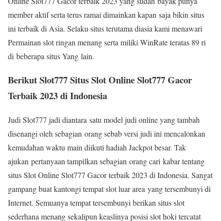
Online Slot777 Gacor terbaik 2023 yang sudah bayak punya
member aktif serta terus ramai dimainkan kapan saja bikin situs
ini terbaik di Asia. Selaku situs terutama diasia kami menawari
Permainan slot ringan menang serta miliki WinRate teratas 89 ri
di beberapa situs Yang lain.
Berikut Slot777 Situs Slot Online Slot777 Gacor
Terbaik 2023 di Indonesia
Judi Slot777 jadi diantara satu model judi online yang tambah
disenangi oleh sebagian orang sebab versi judi ini mencalonkan
kemudahan waktu main diikuti hadiah Jackpot besar. Tak
ajukan pertanyaan tampilkan sebagian orang cari kabar tentang
situs Slot Online Slot777 Gacor terbaik 2023 di Indonesia. Sangat
gampang buat kantongi tempat slot luar area yang tersembunyi di
Internet. Semuanya tempat tersembunyi berikan situs slot
sederhana menang sekalipun keaslinya posisi slot hoki tercatat