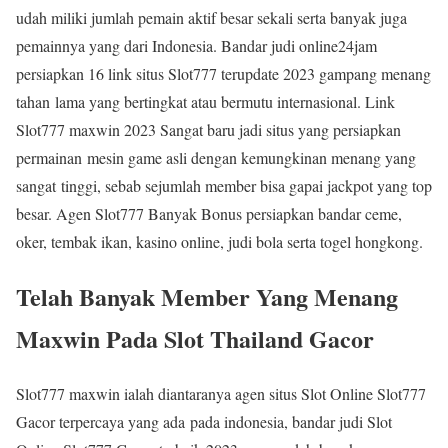
udah miliki jumlah pemain aktif besar sekali serta banyak juga
pemainnya yang dari Indonesia. Bandar judi online24jam
persiapkan 16 link situs Slot777 terupdate 2023 gampang menang
tahan lama yang bertingkat atau bermutu internasional. Link
Slot777 maxwin 2023 Sangat baru jadi situs yang persiapkan
permainan mesin game asli dengan kemungkinan menang yang
sangat tinggi, sebab sejumlah member bisa gapai jackpot yang top
besar. Agen Slot777 Banyak Bonus persiapkan bandar ceme,
oker, tembak ikan, kasino online, judi bola serta togel hongkong.
Telah Banyak Member Yang Menang
Maxwin Pada Slot Thailand Gacor
Slot777 maxwin ialah diantaranya agen situs Slot Online Slot777
Gacor terpercaya yang ada pada indonesia, bandar judi Slot