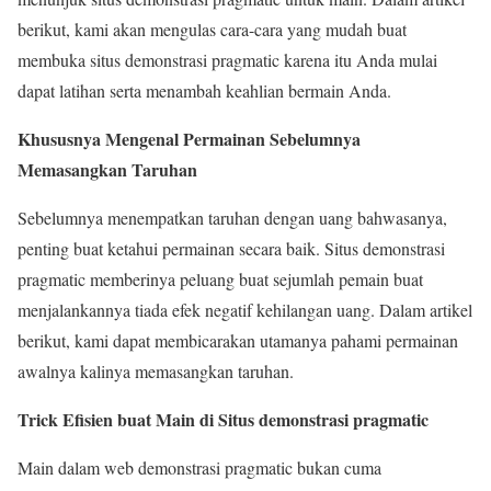
berikut, kami akan mengulas cara-cara yang mudah buat
membuka situs demonstrasi pragmatic karena itu Anda mulai
dapat latihan serta menambah keahlian bermain Anda.
Khususnya Mengenal Permainan Sebelumnya
Memasangkan Taruhan
Sebelumnya menempatkan taruhan dengan uang bahwasanya,
penting buat ketahui permainan secara baik. Situs demonstrasi
pragmatic memberinya peluang buat sejumlah pemain buat
menjalankannya tiada efek negatif kehilangan uang. Dalam artikel
berikut, kami dapat membicarakan utamanya pahami permainan
awalnya kalinya memasangkan taruhan.
Trick Efisien buat Main di Situs demonstrasi pragmatic
Main dalam web demonstrasi pragmatic bukan cuma