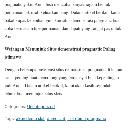
pragmatic yakni Anda bisa mencoba banyak ragam bentuk
permainan tak usah keluarkan uang. Dalam artikel berikut, kami
bakal kupas kelebihan gunakan situs demonstrasi pragmatic buat
coba bermacam tipe permainan dan dapati yang sangat pas untuk
Anda.
Wejangan Menunjuk Situs demonstrasi pragmatic Paling
istimewa
Dengan beberapa preferensi situs demonstrasi pragmatic di luaran
sana, penting buat memotong yang terdahsyat buat kepentingan
judi Anda. Dalam artikel berikut, kami akan kasih sejumlah
tehnik buat menunjuk situs slots
Categories:
Uncategorized
Tags:
akun demo slot
,
demo slot
,
slot demo pragmatic