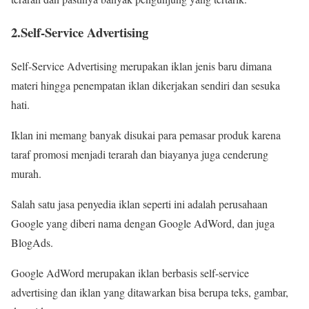
2.Self-Service Advertising
Self-Service Advertising merupakan iklan jenis baru dimana
materi hingga penempatan iklan dikerjakan sendiri dan sesuka
hati.
Iklan ini memang banyak disukai para pemasar produk karena
taraf promosi menjadi terarah dan biayanya juga cenderung
murah.
Salah satu jasa penyedia iklan seperti ini adalah perusahaan
Google yang diberi nama dengan Google AdWord, dan juga
BlogAds.
Google AdWord merupakan iklan berbasis self-service
advertising dan iklan yang ditawarkan bisa berupa teks, gambar,