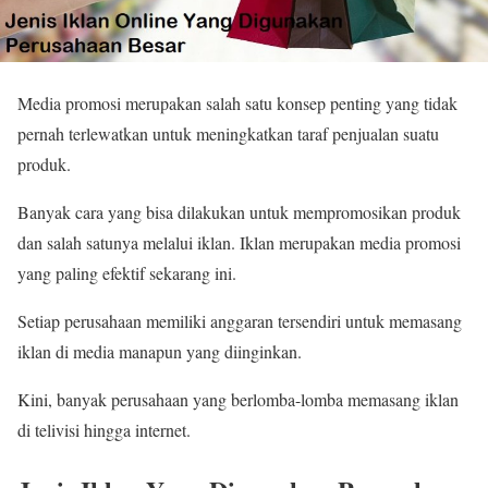
Media promosi merupakan salah satu konsep penting yang tidak
pernah terlewatkan untuk meningkatkan taraf penjualan suatu
produk.
Banyak cara yang bisa dilakukan untuk mempromosikan produk
dan salah satunya melalui iklan. Iklan merupakan media promosi
yang paling efektif sekarang ini.
Setiap perusahaan memiliki anggaran tersendiri untuk memasang
iklan di media manapun yang diinginkan.
Kini, banyak perusahaan yang berlomba-lomba memasang iklan
di telivisi hingga internet.