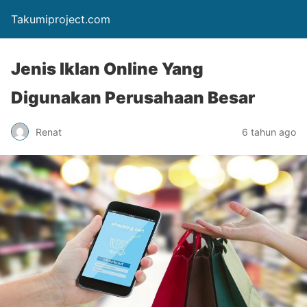
Takumiproject.com
Jenis Iklan Online Yang
Digunakan Perusahaan Besar
Renat
6 tahun ago