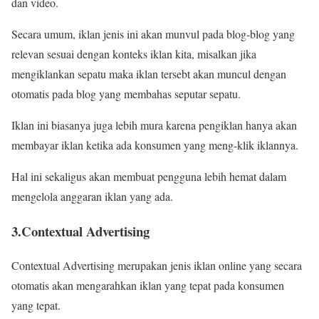
dan video.
Secara umum, iklan jenis ini akan munvul pada blog-blog yang
relevan sesuai dengan konteks iklan kita, misalkan jika
mengiklankan sepatu maka iklan tersebt akan muncul dengan
otomatis pada blog yang membahas seputar sepatu.
Iklan ini biasanya juga lebih mura karena pengiklan hanya akan
membayar iklan ketika ada konsumen yang meng-klik iklannya.
Hal ini sekaligus akan membuat pengguna lebih hemat dalam
mengelola anggaran iklan yang ada.
3.Contextual Advertising
Contextual Advertising merupakan jenis iklan online yang secara
otomatis akan mengarahkan iklan yang tepat pada konsumen
yang tepat.