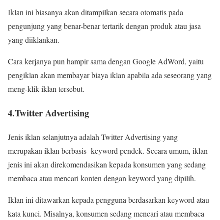
Iklan ini biasanya akan ditampilkan secara otomatis pada
pengunjung yang benar-benar tertarik dengan produk atau jasa
yang diiklankan.
Cara kerjanya pun hampir sama dengan Google AdWord, yaitu
pengiklan akan membayar biaya iklan apabila ada seseorang yang
meng-klik iklan tersebut.
4.Twitter Advertising
Jenis iklan selanjutnya adalah Twitter Advertising yang
merupakan iklan berbasis keyword pendek. Secara umum, iklan
jenis ini akan direkomendasikan kepada konsumen yang sedang
membaca atau mencari konten dengan keyword yang dipilih.
Iklan ini ditawarkan kepada pengguna berdasarkan keyword atau
kata kunci. Misalnya, konsumen sedang mencari atau membaca