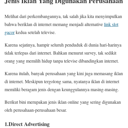
Jenis Iklan Yang Digunakan Perusahaan
Melihat dari perkembangannya, tak salah jika kita menyimpulkan
bahwa beriklan di internet memang menjadi alternative
link slot
gacor
kedua setelah televise.
Karena sejatinya, hampir seluruh penduduk di dunia hari-harinya
tidak terlepas dari internet. Bahkan menurut survey, tak sedikit
orang yang memilih hidup tanpa televise dibandingkan internet.
Karena itulah, banyak perusahaan yang kini juga memasang iklan
di internet. Meskipun tergolong sama, nyatanya iklan di internet
memiliki beragam jenis dengan keunggulannya masing-masing.
Berikut bini merupakan jenis iklan online yang sering digunakan
oleh perusahaan-perusahaan besar.
1.Direct Advertising