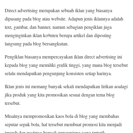
Direct advertising merupakan sebuah iklan yang biasanya
dipasang pada blog atau website. Adapun jenis iklannya adalah
text, gambar, dan banner, namun sebagian pengiklan juga
menginginkan iklan ko9nten berupa artikel dan diposting
langsung pada blog bersangkutan.
Pengiklan biasanya mempercayakan iklan direct advertising ini
kepada blog yang memiliki grafik tinggi, yang mana blog tersebut
selalu mendapatkan pengunjung konsisten setiap harinya.
Iklan jenis ini memang banyak sekali mendapatkan lirikan aoalagi
jika produk yang kita promosikan sesuai dengan tema blog
tersebut.
Misalnya mempromosikan kaos bola di blog yang membahas
seputar sepak bola, hal tersebut membuat promosi kita menjadi
terarah dan pastinya banyak pengunjung yang tertarik.